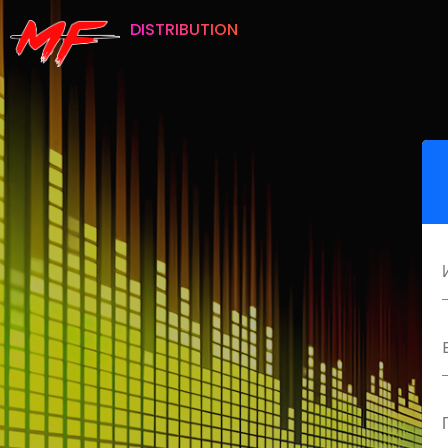
DISTRIBUTION