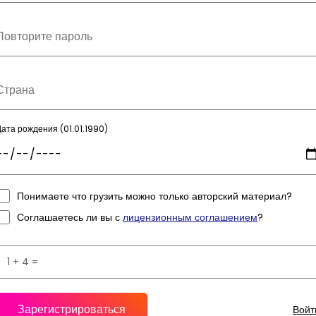
Дата рождения (01.01.1990)
Понимаете что грузить можно только авторский материал?
Соглашаетесь ли вы с
лицензионным соглашением
?
Зарегистрироваться
Войт