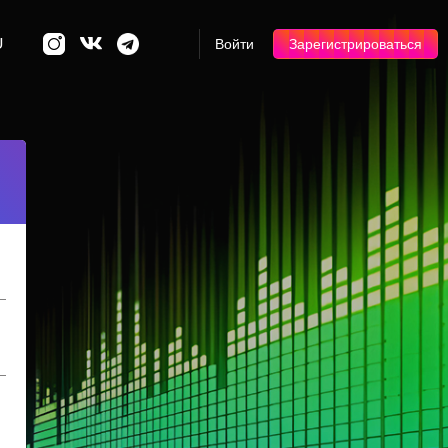
U
Войти
Зарегистрироваться