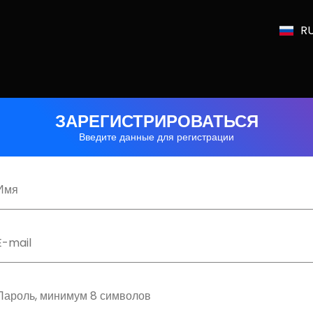
R
ЗАРЕГИСТРИРОВАТЬСЯ
Введите данные для регистрации